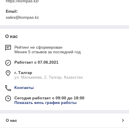
https://kompas.kz/
Email:
sales@kompas.kz
О нас
Рейтинг не сформирован
Менее 5 отзывов за последний год
Работает с 07.06.2021
г. Талгар
ул. Малькеева, 2, Талгар, Казахстан
Контакты
Сегодня работает с 09:00 до 18:00
Показать весь график работы
О нас