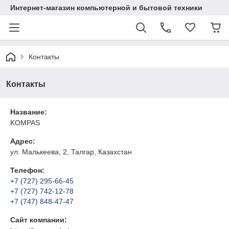
Интернет-магазин компьютерной и бытовой техники
Контакты
Контакты
Название:
KOMPAS
Адрес:
ул. Малькеева, 2, Талгар, Казахстан
Телефон:
+7 (727) 295-66-45
+7 (727) 742-12-78
+7 (747) 848-47-47
Сайт компании: