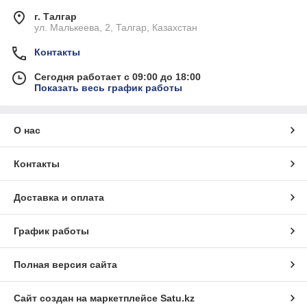
г. Талгар
ул. Малькеева, 2, Талгар, Казахстан
Контакты
Сегодня работает с 09:00 до 18:00
Показать весь график работы
О нас
Контакты
Доставка и оплата
График работы
Полная версия сайта
Сайт создан на маркетплейсе
Satu.kz