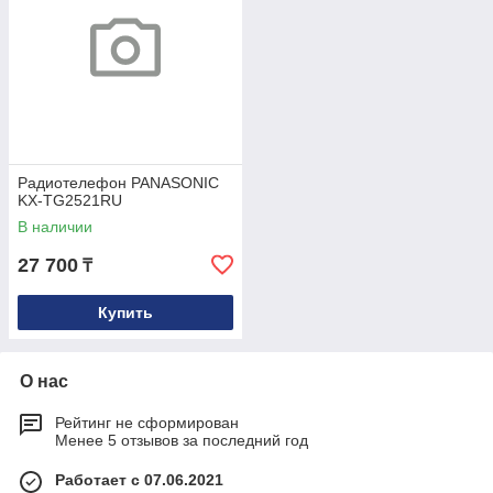
Радиотелефон PANASONIC
KX-TG2521RU
В наличии
27 700
₸
Купить
О нас
Рейтинг не сформирован
Менее 5 отзывов за последний год
Работает с 07.06.2021