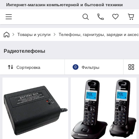
Интернет-магазин компьютерной и бытовой техники
Товары и услуги
Телефоны, гарнитуры, зарядки и аксе
Радиотелефоны
Сортировка
0
Фильтры