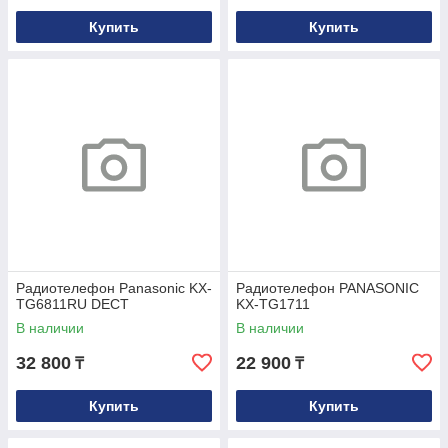
Купить
Купить
Радиотелефон Panasonic KX-
Радиотелефон PANASONIC
TG6811RU DECT
KX-TG1711
В наличии
В наличии
32 800
22 900
₸
₸
Купить
Купить