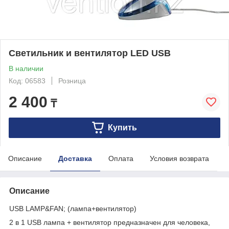
Светильник и вентилятор LED USB
В наличии
Код: 06583
Розница
2 400
₸
Купить
Описание
Доставка
Оплата
Условия возврата
Описание
USB LAMP&FAN; (лампа+вентилятор)
2 в 1 USB лампа + вентилятор предназначен для человека,