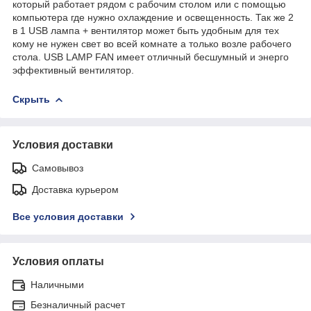
который работает рядом с рабочим столом или с помощью
компьютера где нужно охлаждение и освещенность. Так же 2
в 1 USB лампа + вентилятор может быть удобным для тех
кому не нужен свет во всей комнате а только возле рабочего
стола. USB LAMP FAN имеет отличный бесшумный и энерго
эффективный вентилятор.
Скрыть
Условия доставки
Самовывоз
Доставка курьером
Все условия доставки
Условия оплаты
Наличными
Безналичный расчет