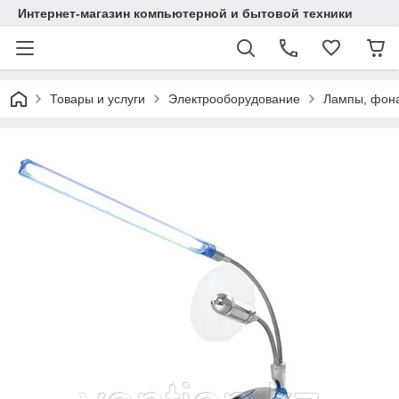
Интернет-магазин компьютерной и бытовой техники
Товары и услуги
Электрооборудование
Лампы, фона