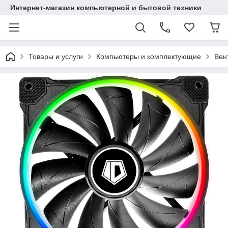
Интернет-магазин компьютерной и бытовой техники
Товары и услуги
Компьютеры и комплектующие
Вен