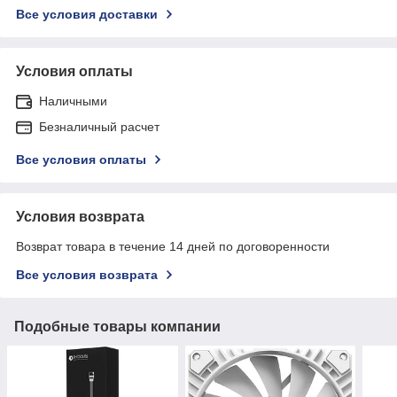
Все условия доставки
Условия оплаты
Наличными
Безналичный расчет
Все условия оплаты
Условия возврата
Возврат товара в течение 14 дней по договоренности
Все условия возврата
Подобные товары компании