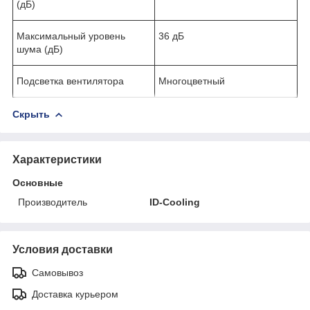
(дБ)
Максимальный уровень
36 дБ
шума (дБ)
Подсветка вентилятора
Многоцветный
Скрыть
Характеристики
Основные
Производитель
ID-Cooling
Условия доставки
Самовывоз
Доставка курьером