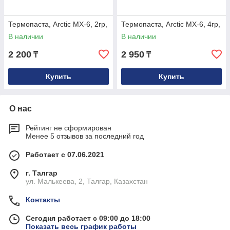
Термопаста, Arctic MX-6, 2гр,
Термопаста, Arctic MX-6, 4гр,
В наличии
В наличии
2 200
2 950
₸
₸
Купить
Купить
О нас
Рейтинг не сформирован
Менее 5 отзывов за последний год
Работает с 07.06.2021
г. Талгар
ул. Малькеева, 2, Талгар, Казахстан
Контакты
Сегодня работает с 09:00 до 18:00
Показать весь график работы