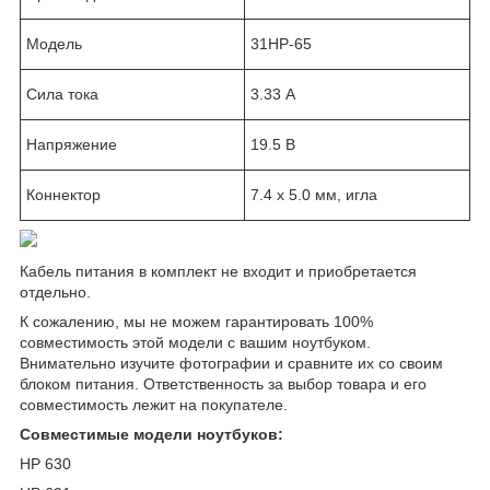
Модель
31HP-65
Сила тока
3.33 А
Напряжение
19.5 В
Коннектор
7.4 x 5.0 мм, игла
Кабель питания в комплект не входит и приобретается
отдельно.
К сожалению, мы не можем гарантировать 100%
совместимость этой модели с вашим ноутбуком.
Внимательно изучите фотографии и сравните их со своим
блоком питания. Ответственность за выбор товара и его
совместимость лежит на покупателе.
Совместимые модели ноутбуков:
HP 630