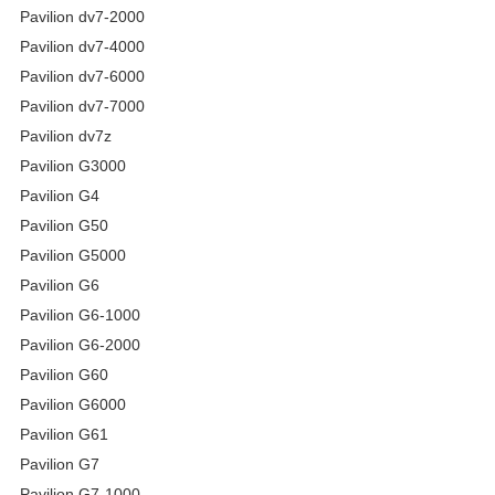
Pavilion dv7-2000
Pavilion dv7-4000
Pavilion dv7-6000
Pavilion dv7-7000
Pavilion dv7z
Pavilion G3000
Pavilion G4
Pavilion G50
Pavilion G5000
Pavilion G6
Pavilion G6-1000
Pavilion G6-2000
Pavilion G60
Pavilion G6000
Pavilion G61
Pavilion G7
Pavilion G7-1000