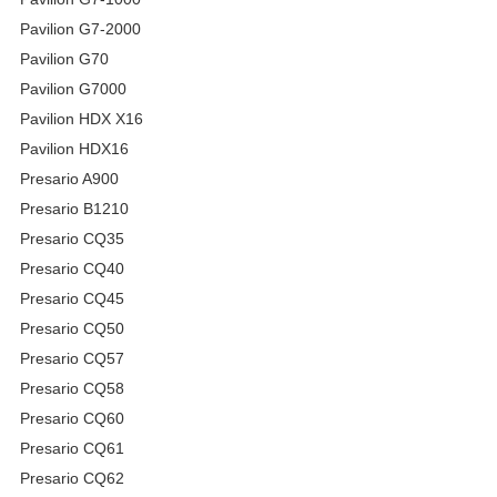
Pavilion G7-2000
Pavilion G70
Pavilion G7000
Pavilion HDX X16
Pavilion HDX16
Presario A900
Presario B1210
Presario CQ35
Presario CQ40
Presario CQ45
Presario CQ50
Presario CQ57
Presario CQ58
Presario CQ60
Presario CQ61
Presario CQ62