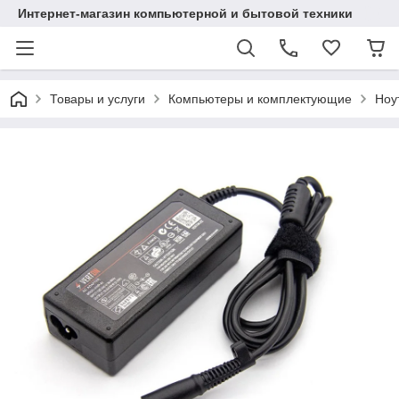
Интернет-магазин компьютерной и бытовой техники
Товары и услуги
Компьютеры и комплектующие
Ноу