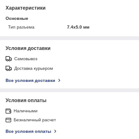
Характеристики
Основные
Тип разъема
7.4x5.0 мм
Условия доставки
Самовывоз
Доставка курьером
Все условия доставки
Условия оплаты
Наличными
Безналичный расчет
Все условия оплаты