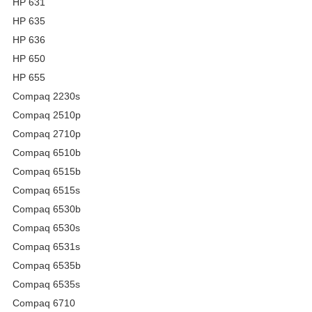
HP 631
HP 635
HP 636
HP 650
HP 655
Compaq 2230s
Compaq 2510p
Compaq 2710p
Compaq 6510b
Compaq 6515b
Compaq 6515s
Compaq 6530b
Compaq 6530s
Compaq 6531s
Compaq 6535b
Compaq 6535s
Compaq 6710