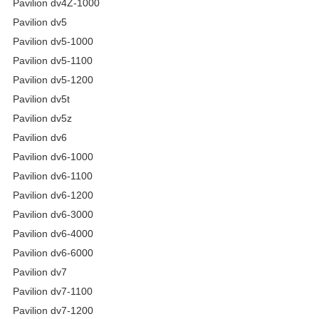
Pavilion dv4Z-1000
Pavilion dv5
Pavilion dv5-1000
Pavilion dv5-1100
Pavilion dv5-1200
Pavilion dv5t
Pavilion dv5z
Pavilion dv6
Pavilion dv6-1000
Pavilion dv6-1100
Pavilion dv6-1200
Pavilion dv6-3000
Pavilion dv6-4000
Pavilion dv6-6000
Pavilion dv7
Pavilion dv7-1100
Pavilion dv7-1200