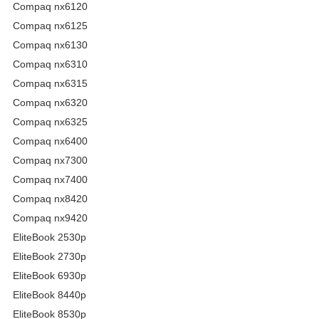
Compaq nx6120
Compaq nx6125
Compaq nx6130
Compaq nx6310
Compaq nx6315
Compaq nx6320
Compaq nx6325
Compaq nx6400
Compaq nx7300
Compaq nx7400
Compaq nx8420
Compaq nx9420
EliteBook 2530p
EliteBook 2730p
EliteBook 6930p
EliteBook 8440p
EliteBook 8530p