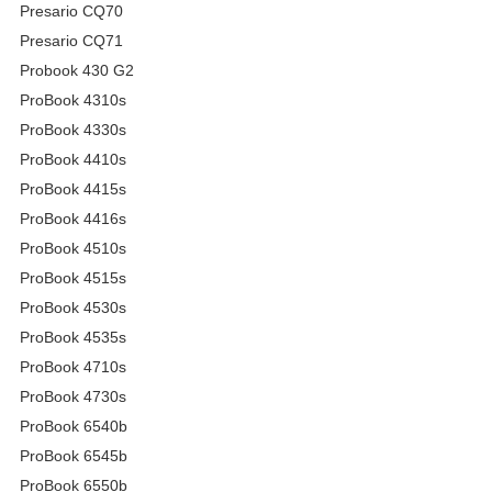
Presario CQ70
Presario CQ71
Probook 430 G2
ProBook 4310s
ProBook 4330s
ProBook 4410s
ProBook 4415s
ProBook 4416s
ProBook 4510s
ProBook 4515s
ProBook 4530s
ProBook 4535s
ProBook 4710s
ProBook 4730s
ProBook 6540b
ProBook 6545b
ProBook 6550b