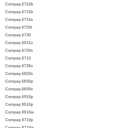
Compaq 6710b
Compaq 6715b
Compaq 6715s
Compaq 6720t
Compaq 6730
Compaq 6531s
Compaq 6730s
Compaq 6710
Compaq 6735s
Compaq 6820s
Compaq 6830p
Compaq 6830s
Compaq 6910p
Compaq 8510p
Compaq 8510w
Compaq 8710p
Compaq 8710w