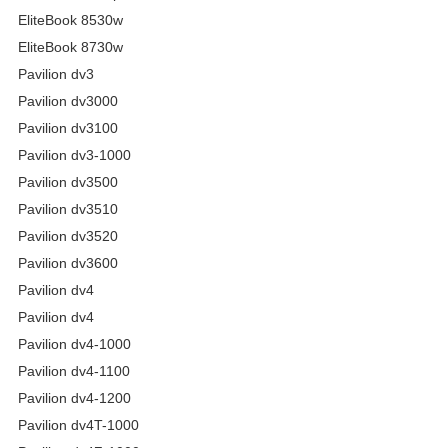
EliteBook 8530w
EliteBook 8730w
Pavilion dv3
Pavilion dv3000
Pavilion dv3100
Pavilion dv3-1000
Pavilion dv3500
Pavilion dv3510
Pavilion dv3520
Pavilion dv3600
Pavilion dv4
Pavilion dv4
Pavilion dv4-1000
Pavilion dv4-1100
Pavilion dv4-1200
Pavilion dv4T-1000