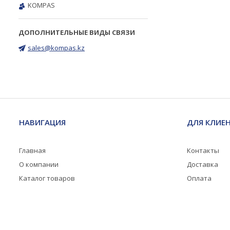
KOMPAS
sales@kompas.kz
НАВИГАЦИЯ
ДЛЯ КЛИЕ
Главная
Контакты
О компании
Доставка
Каталог товаров
Оплата