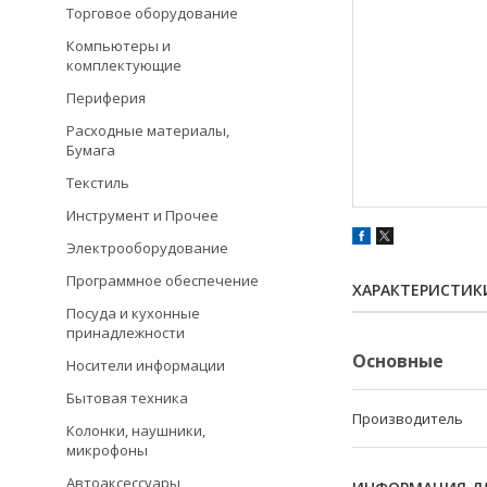
Торговое оборудование
Компьютеры и
комплектующие
Периферия
Расходные материалы,
Бумага
Текстиль
Инструмент и Прочее
Электрооборудование
Программное обеспечение
ХАРАКТЕРИСТИК
Посуда и кухонные
принадлежности
Основные
Носители информации
Бытовая техника
Производитель
Колонки, наушники,
микрофоны
Автоаксессуары