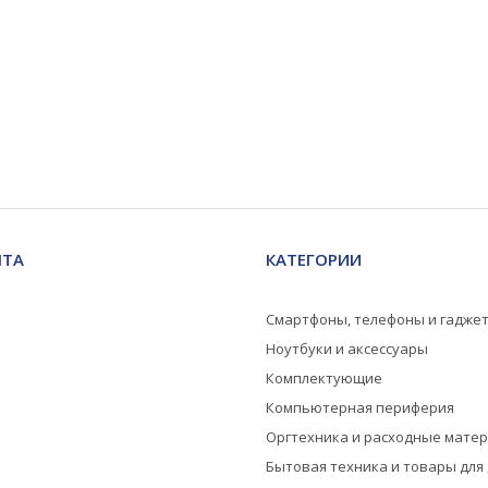
НТА
КАТЕГОРИИ
Смартфоны, телефоны и гадже
Ноутбуки и аксессуары
Комплектующие
Компьютерная периферия
Оргтехника и расходные мате
Бытовая техника и товары для