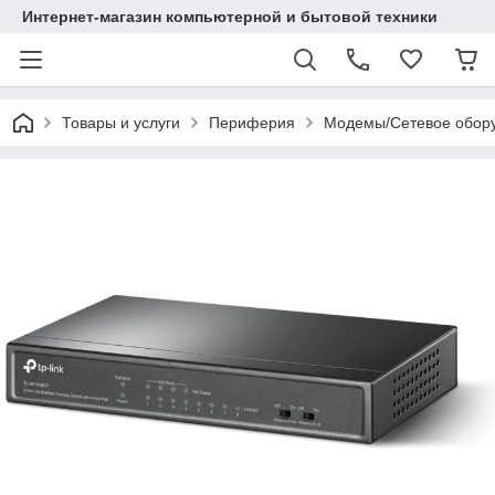
Интернет-магазин компьютерной и бытовой техники
Товары и услуги
Периферия
Модемы/Сетевое обор