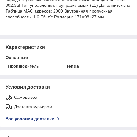
802.3af Тип управления: неуправляемый (L1) Дополнительно
Таблица MAC адресов: 2000 Внутренняя пропускная
способность: 1.6 Гбит/с Размеры: 171×98×27 мм
Характеристики
Основные
Производитель
Tenda
Условия доставки
Самовывоз
Доставка курьером
Все условия доставки