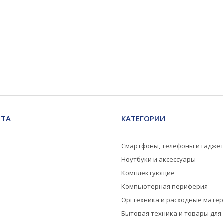
НТА
КАТЕГОРИИ
Смартфоны, телефоны и гадже
Ноутбуки и аксессуары
Комплектующие
Компьютерная периферия
Оргтехника и расходные мате
Бытовая техника и товары для