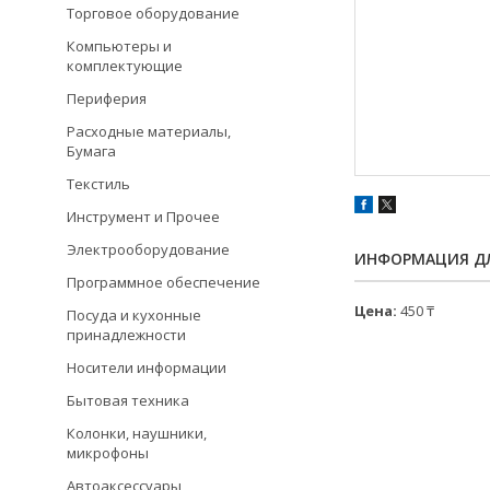
Торговое оборудование
Компьютеры и
комплектующие
Периферия
Расходные материалы,
Бумага
Текстиль
Инструмент и Прочее
Электрооборудование
ИНФОРМАЦИЯ ДЛ
Программное обеспечение
Цена:
450 ₸
Посуда и кухонные
принадлежности
Носители информации
Бытовая техника
Колонки, наушники,
микрофоны
Автоаксессуары