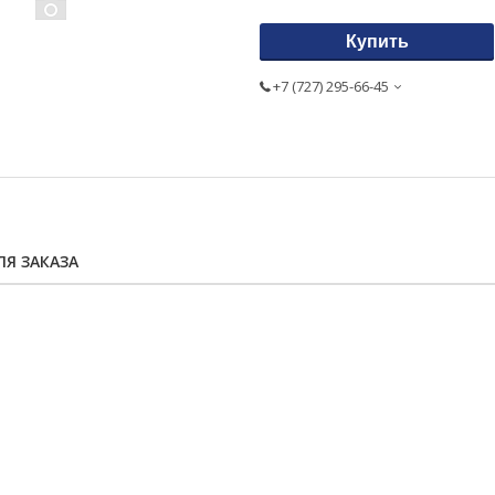
Купить
+7 (727) 295-66-45
Я ЗАКАЗА