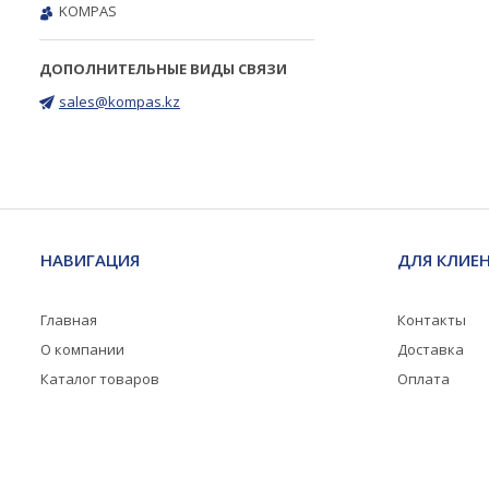
KOMPAS
sales@kompas.kz
НАВИГАЦИЯ
ДЛЯ КЛИЕ
Главная
Контакты
О компании
Доставка
Каталог товаров
Оплата