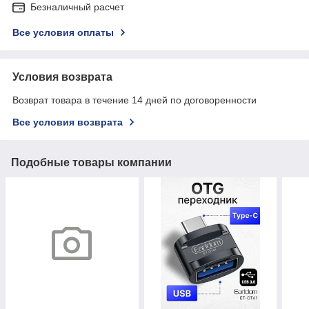
Безналичный расчет
Все условия оплаты
Условия возврата
Возврат товара в течение 14 дней по договоренности
Все условия возврата
Подобные товары компании