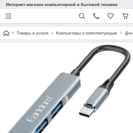
Интернет-магазин компьютерной и бытовой техники
Товары и услуги
Компьютеры и комплектующие
Док