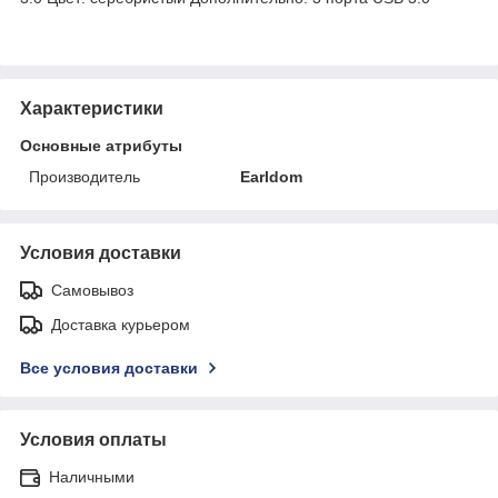
Характеристики
Основные атрибуты
Производитель
Earldom
Условия доставки
Самовывоз
Доставка курьером
Все условия доставки
Условия оплаты
Наличными