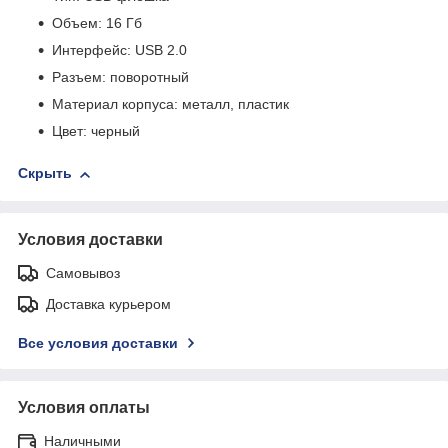
Объем: 16 Гб
Интерфейс: USB 2.0
Разъем: поворотный
Материал корпуса: металл, пластик
Цвет: черный
Скрыть
Условия доставки
Самовывоз
Доставка курьером
Все условия доставки
Условия оплаты
Наличными