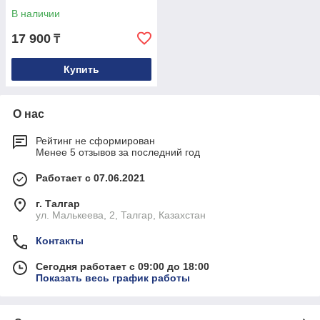
В наличии
17 900
₸
Купить
О нас
Рейтинг не сформирован
Менее 5 отзывов за последний год
Работает с 07.06.2021
г. Талгар
ул. Малькеева, 2, Талгар, Казахстан
Контакты
Сегодня работает с 09:00 до 18:00
Показать весь график работы