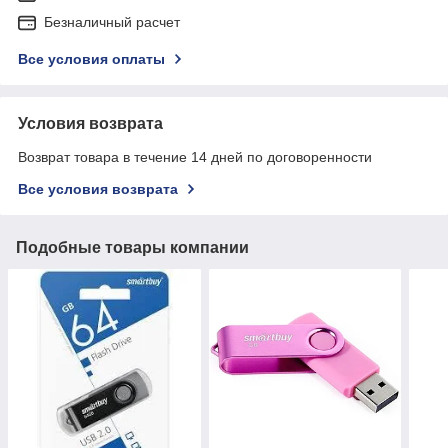
Безналичный расчет
Все условия оплаты
Условия возврата
Возврат товара в течение 14 дней по договоренности
Все условия возврата
Подобные товары компании