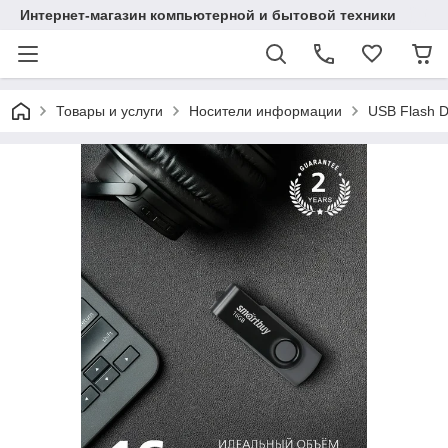
Интернет-магазин компьютерной и бытовой техники
Товары и услуги
Носители информации
USB Flash D