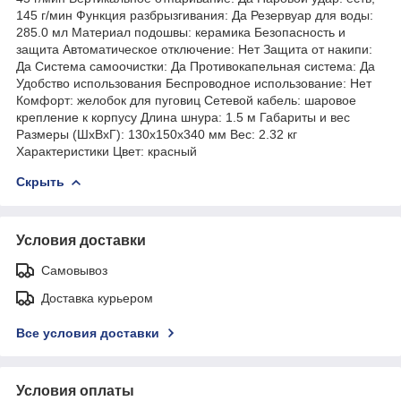
145 г/мин Функция разбрызгивания: Да Резервуар для воды:
285.0 мл Материал подошвы: керамика Безопасность и
защита Автоматическое отключение: Нет Защита от накипи:
Да Система самоочистки: Да Противокапельная система: Да
Удобство использования Беспроводное использование: Нет
Комфорт: желобок для пуговиц Сетевой кабель: шаровое
крепление к корпусу Длина шнура: 1.5 м Габариты и вес
Размеры (ШхВхГ): 130x150x340 мм Вес: 2.32 кг
Характеристики Цвет: красный
Скрыть
Условия доставки
Самовывоз
Доставка курьером
Все условия доставки
Условия оплаты