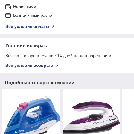
Наличными
Безналичный расчет
Все условия оплаты
Условия возврата
Возврат товара в течение 14 дней по договоренности
Все условия возврата
Подобные товары компании