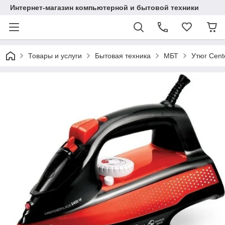
Интернет-магазин компьютерной и бытовой техники
Товары и услуги
Бытовая техника
МБТ
Утюг Cent