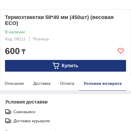
Термоэтикетки 58*40 мм (450шт) (весовая
ECO)
В наличии
Код: 08211
Розница
600
₸
Купить
Описание
Доставка
Оплата
Условия возврата
Условия доставки
Самовывоз
Доставка курьером