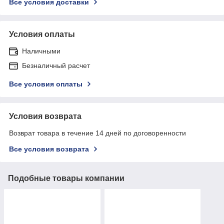
Все условия доставки
Условия оплаты
Наличными
Безналичный расчет
Все условия оплаты
Условия возврата
Возврат товара в течение 14 дней по договоренности
Все условия возврата
Подобные товары компании