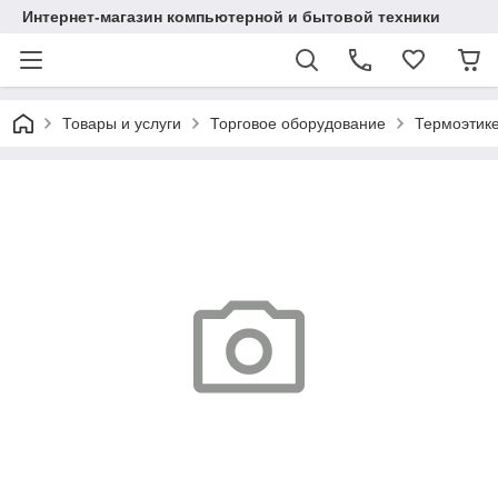
Интернет-магазин компьютерной и бытовой техники
Товары и услуги
Торговое оборудование
Термоэтике