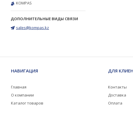
KOMPAS
sales@kompas.kz
НАВИГАЦИЯ
ДЛЯ КЛИЕ
Главная
Контакты
О компании
Доставка
Каталог товаров
Оплата