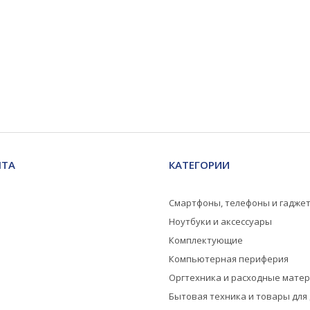
НТА
КАТЕГОРИИ
Смартфоны, телефоны и гадже
Ноутбуки и аксессуары
Комплектующие
Компьютерная периферия
Оргтехника и расходные мате
Бытовая техника и товары для