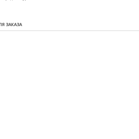
Я ЗАКАЗА