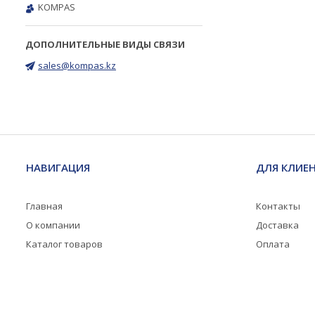
KOMPAS
sales@kompas.kz
НАВИГАЦИЯ
ДЛЯ КЛИЕ
Главная
Контакты
О компании
Доставка
Каталог товаров
Оплата