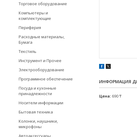
Торговое оборудование
Компьютеры и
комплектующие
Периферия
Расходные материалы,
Бумага
Текстиль
Инструмент и Прочее
Электрооборудование
Программное обеспечение
ИНФОРМАЦИЯ ДЛ
Посуда и кухонные
принадлежности
Цена:
690 ₸
Носители информации
Бытовая техника
Колонки, наушники,
микрофоны
Автоаксессуары