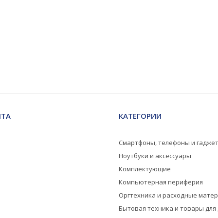
НТА
КАТЕГОРИИ
Смартфоны, телефоны и гадже
Ноутбуки и аксессуары
Комплектующие
Компьютерная периферия
Оргтехника и расходные мате
Бытовая техника и товары для