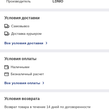
Производитель
LDNIO
Условия доставки
Самовывоз
Доставка курьером
Все условия доставки
Условия оплаты
Наличными
Безналичный расчет
Все условия оплаты
Условия возврата
Возврат товара в течение 14 дней по договоренности