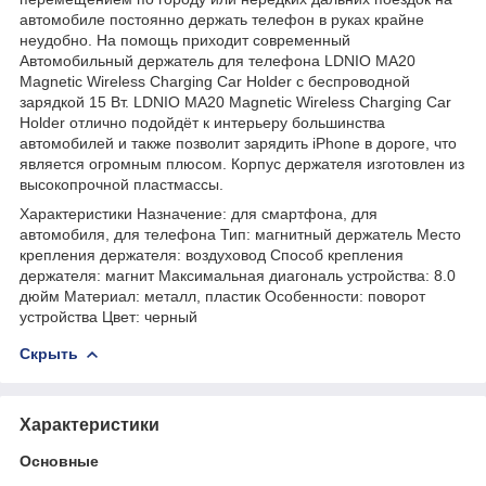
автомобиле постоянно держать телефон в руках крайне
неудобно. На помощь приходит современный
Автомобильный держатель для телефона LDNIO MA20
Magnetic Wireless Charging Car Holder с беспроводной
зарядкой 15 Вт. LDNIO MA20 Magnetic Wireless Charging Car
Holder отлично подойдёт к интерьеру большинства
автомобилей и также позволит зарядить iPhone в дороге, что
является огромным плюсом. Корпус держателя изготовлен из
высокопрочной пластмассы.
Характеристики Назначение: для смартфона, для
автомобиля, для телефона Тип: магнитный держатель Место
крепления держателя: воздуховод Способ крепления
держателя: магнит Максимальная диагональ устройства: 8.0
дюйм Материал: металл, пластик Особенности: поворот
устройства Цвет: черный
Скрыть
Характеристики
Основные