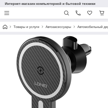
Интернет-магазин компьютерной и бытовой техники
Товары и услуги
Автоаксессуары
Автомобильный де