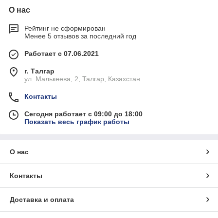
О нас
Рейтинг не сформирован
Менее 5 отзывов за последний год
Работает с 07.06.2021
г. Талгар
ул. Малькеева, 2, Талгар, Казахстан
Контакты
Сегодня работает с 09:00 до 18:00
Показать весь график работы
О нас
Контакты
Доставка и оплата