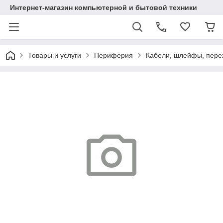
Интернет-магазин компьютерной и бытовой техники
Товары и услуги
Периферия
Кабели, шлейфы, пере