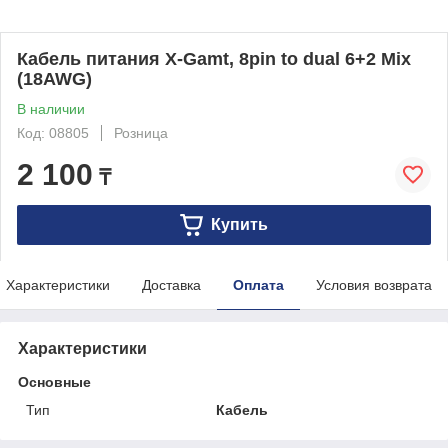
Кабель питания X-Gamt, 8pin to dual 6+2 Mix
(18AWG)
В наличии
Код: 08805
Розница
2 100
₸
Купить
Характеристики
Доставка
Оплата
Условия возврата
Характеристики
Основные
Тип
Кабель