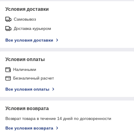
Условия доставки
Самовывоз
Доставка курьером
Все условия доставки
Условия оплаты
Наличными
Безналичный расчет
Все условия оплаты
Условия возврата
Возврат товара в течение 14 дней по договоренности
Все условия возврата