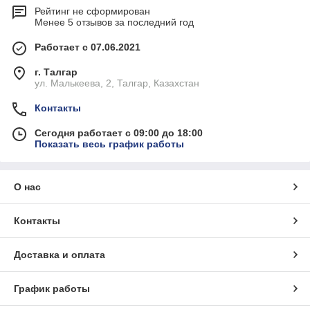
Рейтинг не сформирован
Менее 5 отзывов за последний год
Работает с 07.06.2021
г. Талгар
ул. Малькеева, 2, Талгар, Казахстан
Контакты
Сегодня работает с 09:00 до 18:00
Показать весь график работы
О нас
Контакты
Доставка и оплата
График работы