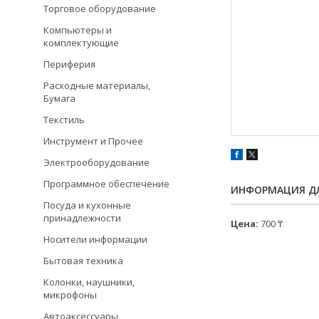
Торговое оборудование
Компьютеры и
комплектующие
Периферия
Расходные материалы,
Бумага
Текстиль
Инструмент и Прочее
Электрооборудование
Программное обеспечение
ИНФОРМАЦИЯ ДЛ
Посуда и кухонные
принадлежности
Цена:
700 ₸
Носители информации
Бытовая техника
Колонки, наушники,
микрофоны
Автоаксессуары