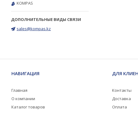
KOMPAS
sales@kompas.kz
НАВИГАЦИЯ
ДЛЯ КЛИЕ
Главная
Контакты
О компании
Доставка
Каталог товаров
Оплата