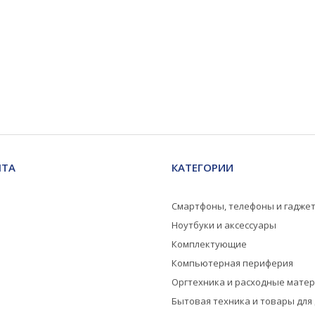
НТА
КАТЕГОРИИ
Смартфоны, телефоны и гадже
Ноутбуки и аксессуары
Комплектующие
Компьютерная периферия
Оргтехника и расходные мате
Бытовая техника и товары для