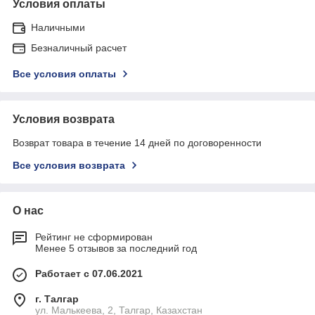
Условия оплаты
Наличными
Безналичный расчет
Все условия оплаты
Условия возврата
Возврат товара в течение 14 дней по договоренности
Все условия возврата
О нас
Рейтинг не сформирован
Менее 5 отзывов за последний год
Работает с 07.06.2021
г. Талгар
ул. Малькеева, 2, Талгар, Казахстан