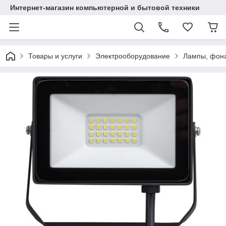
Интернет-магазин компьютерной и бытовой техники
Товары и услуги
Электрооборудование
Лампы, фона