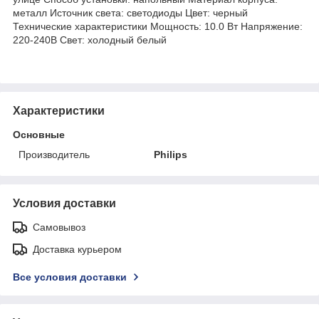
металл Источник света: светодиоды Цвет: черный
Технические характеристики Мощность: 10.0 Вт Напряжение:
220-240В Свет: холодный белый
Характеристики
Основные
Производитель
Philips
Условия доставки
Самовывоз
Доставка курьером
Все условия доставки