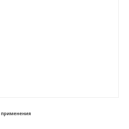
 применения