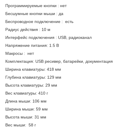
Программируемые кнопки : нет
Бесшумные кнопки мыши : да
Беспроводное подключение : есть
Радиус действия : 10 м
Интерфейс подключения : USB, радиоканал
Напряжение питания: 1.5 В
Макросы : нет
Комплектация: USB ресивер, батарейки, документация
Ширина клавиатуры: 418 мм
Глубина клавиатуры: 129 мм
Высота клавиатуры: 29 мм
Вес клавиатуры: 410 г
Длина мыши: 106 мм
Ширина мыши: 59 мм
Высота мыши: 31 мм
Вес мыши: 58 г