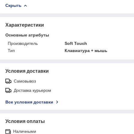
Скрыть
Характеристики
Основные атрибуты
Производитель
Soft Touch
Тип
Клавиатура + мышь
Условия доставки
Самовывоз
Доставка курьером
Все условия доставки
Условия оплаты
Наличными