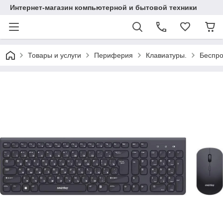
Интернет-магазин компьютерной и бытовой техники
Товары и услуги
Периферия
Клавиатуры.
Беспр