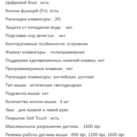
Цифровой блок : есть
Кнопка функций (Fn) :есть
Раскладка клавиатуры : JIS
Защита от попадания воды : нет
Подставка под запястье : нет
Конструктивные особенности: островная
Формат клавиатуры : полноразмерная
Поддержка одновременных нажатий клавиш: нет
Программируемые клавиши : нет
Раскладка клавиатуры: английская, русская
Тип мыши : оптическая светодиодная
Подсветка мыши: нет
Количество кнопок мыши: 4 шт
Хват : для правой и левой руки
Покрытие Soft Touch : есть
Максимальное разрешение датчика : 1600 dpi
Режимы работы датчика мыши : 800 dpi, 1200 dpi, 1600 dpi