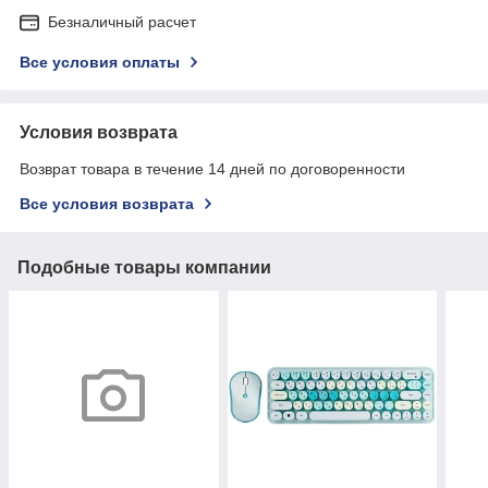
Безналичный расчет
Все условия оплаты
Условия возврата
Возврат товара в течение 14 дней по договоренности
Все условия возврата
Подобные товары компании