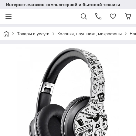
Интернет-магазин компьютерной и бытовой техники
Товары и услуги
Колонки, наушники, микрофоны
На