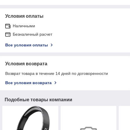
Условия оплаты
Наличными
Безналичный расчет
Все условия оплаты
Условия возврата
Возврат товара в течение 14 дней по договоренности
Все условия возврата
Подобные товары компании