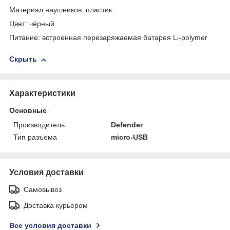
Материал наушников: пластик
Цвет: чёрный
Питание: встроенная перезаряжаемая батарея Li-polymer
Скрыть
Характеристики
Основные
Производитель
Defender
Тип разъема
micro-USB
Условия доставки
Самовывоз
Доставка курьером
Все условия доставки