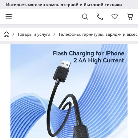
Интернет-магазин компьютерной и бытовой техники
Товары и услуги
Телефоны, гарнитуры, зарядки и аксе