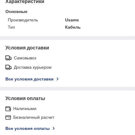
Характеристики
Основные
Производитель
Usams
Тип
Кабель
Условия доставки
Самовывоз
Доставка курьером
Все условия доставки
Условия оплаты
Наличными
Безналичный расчет
Все условия оплаты