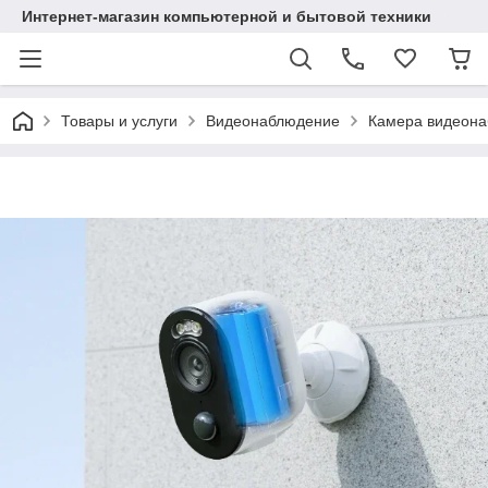
Интернет-магазин компьютерной и бытовой техники
Товары и услуги
Видеонаблюдение
Камера видеона