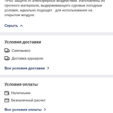
-IP65 Защита от атмосферных воздействий. Изготовлены из
прочного материала, выдерживающего суровые погодные
условия, идеально подходят для использования на
открытом воздухе.
Скрыть
Условия доставки
Самовывоз
Доставка курьером
Все условия доставки
Условия оплаты
Наличными
Безналичный расчет
Все условия оплаты