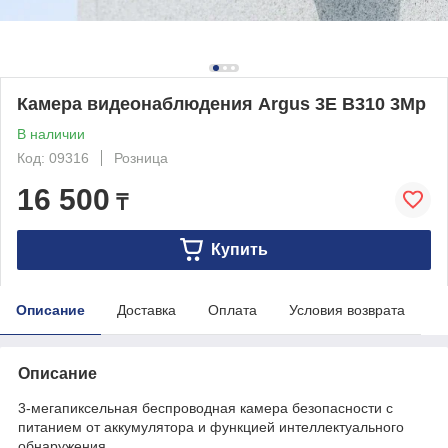
Камера видеонаблюдения Argus 3E B310 3Mp
В наличии
Код: 09316
Розница
16 500
₸
Купить
Описание
Доставка
Оплата
Условия возврата
Описание
3-мегапиксельная беспроводная камера безопасности с
питанием от аккумулятора и функцией интеллектуального
обнаружения