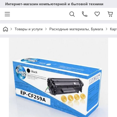
Интернет-магазин компьютерной и бытовой техники
Товары и услуги
Расходные материалы, Бумага
Кар