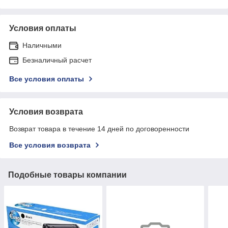
Условия оплаты
Наличными
Безналичный расчет
Все условия оплаты
Условия возврата
Возврат товара в течение 14 дней по договоренности
Все условия возврата
Подобные товары компании