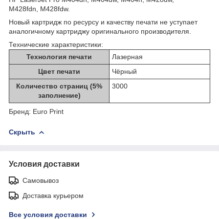
M428fdn, M428fdw.
Новый картридж по ресурсу и качеству печати не уступает
аналогичному картриджу оригинального производителя.
Технические характеристики:
Технология печати
Лазерная
Цвет печати
Чёрный
Количество страниц (5%
3000
заполнение)
Бренд: Euro Print
Скрыть
Условия доставки
Самовывоз
Доставка курьером
Все условия доставки