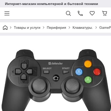
Интернет-магазин компьютерной и бытовой техники
Товары и услуги
Периферия
Клавиатуры.
GamePa