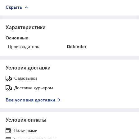
Скрыть
Характеристики
Основные
Производитель
Defender
Условия доставки
Самовывоз
Доставка курьером
Все условия доставки
Условия оплаты
Наличными