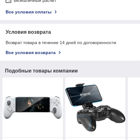
Безналичный расчет
Все условия оплаты
Условия возврата
Возврат товара в течение 14 дней по договоренности
Все условия возврата
Подобные товары компании