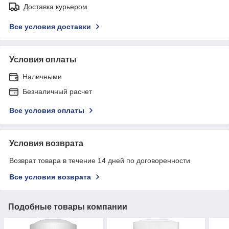
Доставка курьером
Все условия доставки
Условия оплаты
Наличными
Безналичный расчет
Все условия оплаты
Условия возврата
Возврат товара в течение 14 дней по договоренности
Все условия возврата
Подобные товары компании