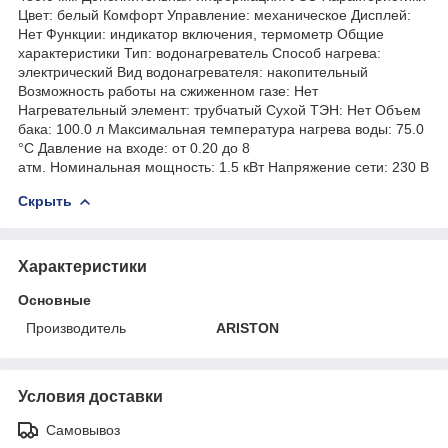
Цвет: белый Комфорт Управление: механическое Дисплей:
Нет Функции: индикатор включения, термометр Общие
характеристики Тип: водонагреватель Способ нагрева:
электрический Вид водонагревателя: накопительный
Возможность работы на сжиженном газе: Нет
Нагревательный элемент: трубчатый Сухой ТЭН: Нет Объем
бака: 100.0 л Максимальная температура нагрева воды: 75.0
°С Давление на входе: от 0.20 до 8
атм. Номинальная мощность: 1.5 кВт Напряжение сети: 230 В
Скрыть
Характеристики
Основные
Производитель
ARISTON
Условия доставки
Самовывоз