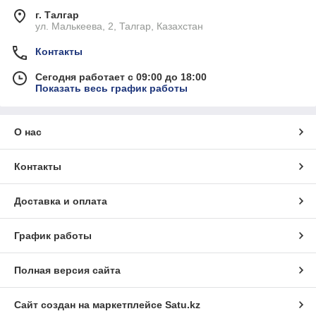
г. Талгар
ул. Малькеева, 2, Талгар, Казахстан
Контакты
Сегодня работает с 09:00 до 18:00
Показать весь график работы
О нас
Контакты
Доставка и оплата
График работы
Полная версия сайта
Сайт создан на маркетплейсе
Satu.kz