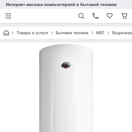
Интернет-магазин компьютерной и бытовой техники
Товары и услуги
Бытовая техника
МБТ
Водонагре