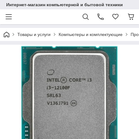
Интернет-магазин компьютерной и бытовой техники
Товары и услуги
Компьютеры и комплектующие
Про