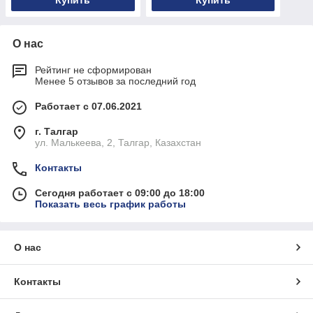
Купить
Купить
О нас
Рейтинг не сформирован
Менее 5 отзывов за последний год
Работает с 07.06.2021
г. Талгар
ул. Малькеева, 2, Талгар, Казахстан
Контакты
Сегодня работает с 09:00 до 18:00
Показать весь график работы
О нас
Контакты