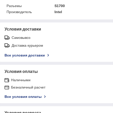
Разъемы
S1700
Производитель
Intel
Условия доставки
Самовывоз
Доставка курьером
Все условия доставки
Условия оплаты
Наличными
Безналичный расчет
Все условия оплаты
Условия возврата