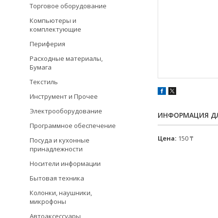
Торговое оборудование
Компьютеры и
комплектующие
Периферия
Расходные материалы,
Бумага
Текстиль
Инструмент и Прочее
Электрооборудование
ИНФОРМАЦИЯ ДЛ
Программное обеспечение
Цена:
150 ₸
Посуда и кухонные
принадлежности
Носители информации
Бытовая техника
Колонки, наушники,
микрофоны
Автоаксессуары