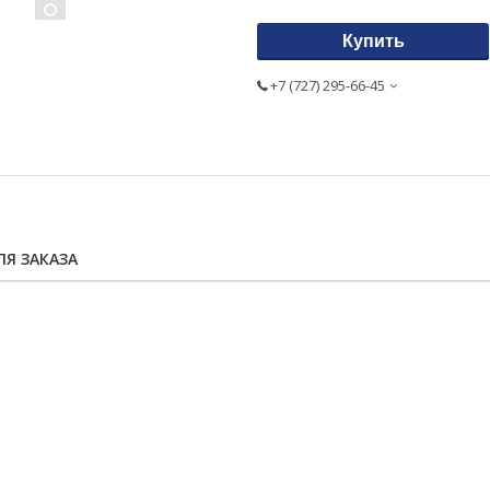
Купить
+7 (727) 295-66-45
Я ЗАКАЗА