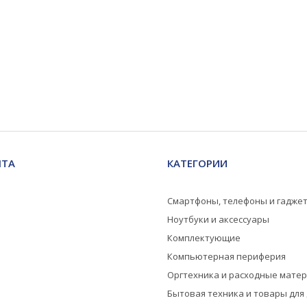
НТА
КАТЕГОРИИ
Смартфоны, телефоны и гадже
Ноутбуки и аксессуары
Комплектующие
Компьютерная периферия
Оргтехника и расходные мате
Бытовая техника и товары для