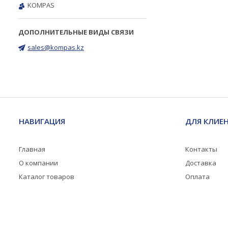
KOMPAS
sales@kompas.kz
НАВИГАЦИЯ
ДЛЯ КЛИЕ
Главная
Контакты
О компании
Доставка
Каталог товаров
Оплата