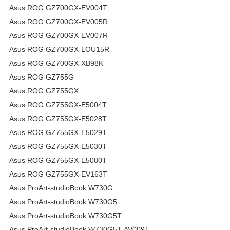
Asus ROG GZ700GX-EV004T
Asus ROG GZ700GX-EV005R
Asus ROG GZ700GX-EV007R
Asus ROG GZ700GX-LOU15R
Asus ROG GZ700GX-XB98K
Asus ROG GZ755G
Asus ROG GZ755GX
Asus ROG GZ755GX-E5004T
Asus ROG GZ755GX-E5028T
Asus ROG GZ755GX-E5029T
Asus ROG GZ755GX-E5030T
Asus ROG GZ755GX-E5080T
Asus ROG GZ755GX-EV163T
Asus ProArt-studioBook W730G
Asus ProArt-studioBook W730G5
Asus ProArt-studioBook W730G5T
Asus ProArt-studioBook W730G5T-AV009T