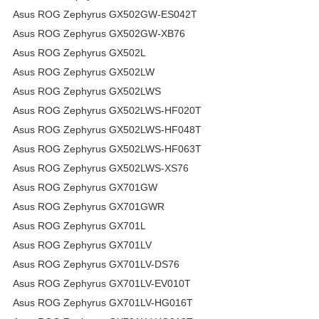
Asus ROG Zephyrus GX502GW-ES042T
Asus ROG Zephyrus GX502GW-XB76
Asus ROG Zephyrus GX502L
Asus ROG Zephyrus GX502LW
Asus ROG Zephyrus GX502LWS
Asus ROG Zephyrus GX502LWS-HF020T
Asus ROG Zephyrus GX502LWS-HF048T
Asus ROG Zephyrus GX502LWS-HF063T
Asus ROG Zephyrus GX502LWS-XS76
Asus ROG Zephyrus GX701GW
Asus ROG Zephyrus GX701GWR
Asus ROG Zephyrus GX701L
Asus ROG Zephyrus GX701LV
Asus ROG Zephyrus GX701LV-DS76
Asus ROG Zephyrus GX701LV-EV010T
Asus ROG Zephyrus GX701LV-HG016T