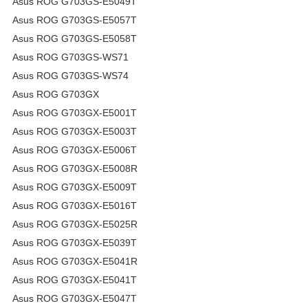
Asus ROG G703GS-E5049T
Asus ROG G703GS-E5057T
Asus ROG G703GS-E5058T
Asus ROG G703GS-WS71
Asus ROG G703GS-WS74
Asus ROG G703GX
Asus ROG G703GX-E5001T
Asus ROG G703GX-E5003T
Asus ROG G703GX-E5006T
Asus ROG G703GX-E5008R
Asus ROG G703GX-E5009T
Asus ROG G703GX-E5016T
Asus ROG G703GX-E5025R
Asus ROG G703GX-E5039T
Asus ROG G703GX-E5041R
Asus ROG G703GX-E5041T
Asus ROG G703GX-E5047T