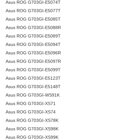
Asus ROG G703GI-E5074T
Asus ROG G703GI-E5077T
Asus ROG G703GI-E5085T
Asus ROG G703GI-E5088R
Asus ROG G703GI-E5089T
Asus ROG G703GI-E5094T
Asus ROG G703GI-E5096R
Asus ROG G703GI-E5097R
Asus ROG G703GI-E5099T
Asus ROG G703GI-E5123T
Asus ROG G703GI-E5148T
Asus ROG G703GI-WS91K
Asus ROG G703GI-XS71
Asus ROG G703GI-XS74
Asus ROG G703GI-XS78K
Asus ROG G703GI-XS98K
Asus ROG G703GI-XS99K