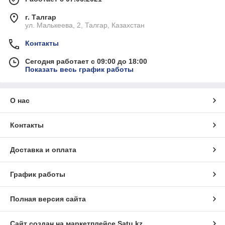
г. Талгар
ул. Малькеева, 2, Талгар, Казахстан
Контакты
Сегодня работает с 09:00 до 18:00
Показать весь график работы
О нас
Контакты
Доставка и оплата
График работы
Полная версия сайта
Сайт создан на маркетплейсе
Satu.kz