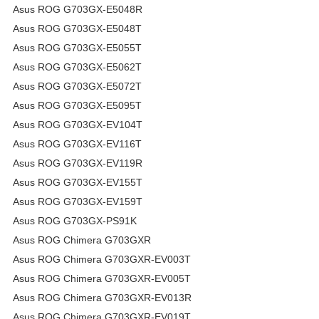
Asus ROG G703GX-E5048R
Asus ROG G703GX-E5048T
Asus ROG G703GX-E5055T
Asus ROG G703GX-E5062T
Asus ROG G703GX-E5072T
Asus ROG G703GX-E5095T
Asus ROG G703GX-EV104T
Asus ROG G703GX-EV116T
Asus ROG G703GX-EV119R
Asus ROG G703GX-EV155T
Asus ROG G703GX-EV159T
Asus ROG G703GX-PS91K
Asus ROG Chimera G703GXR
Asus ROG Chimera G703GXR-EV003T
Asus ROG Chimera G703GXR-EV005T
Asus ROG Chimera G703GXR-EV013R
Asus ROG Chimera G703GXR-EV019T