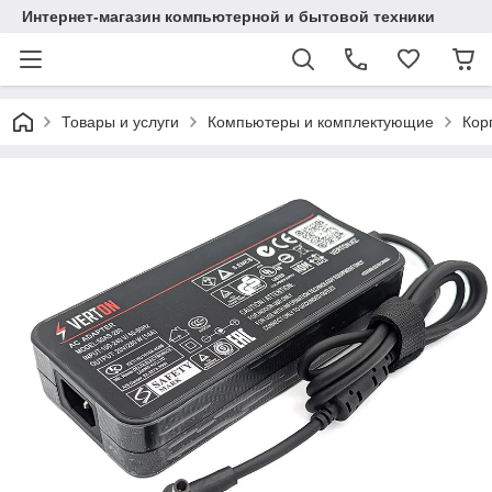
Интернет-магазин компьютерной и бытовой техники
Товары и услуги
Компьютеры и комплектующие
Кор