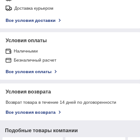
Доставка курьером
Все условия доставки
Условия оплаты
Наличными
Безналичный расчет
Все условия оплаты
Условия возврата
Возврат товара в течение 14 дней по договоренности
Все условия возврата
Подобные товары компании