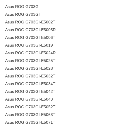
Asus ROG G703G
Asus ROG G703GI
Asus ROG G703GI-E5002T
Asus ROG G703GI-E5005R
Asus ROG G703GI-E5006T
Asus ROG G703GI-E5019T
Asus ROG G703GI-E5024R
Asus ROG G703GI-E5025T
Asus ROG G703GI-E5028T
Asus ROG G703GI-E5032T
Asus ROG G703GI-E5034T
Asus ROG G703GI-E5042T
Asus ROG G703GI-E5043T
Asus ROG G703GI-E5052T
Asus ROG G703GI-E5063T
Asus ROG G703GI-E5071T