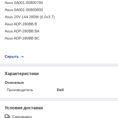
Asus 0A001-00800700
Asus 0A001-00800800
Asus 20V 14A 280W (6.0x3.7)
Asus ADP-280BB B
Asus ADP-280BB BA
Asus ADP-280BB BC
Скрыть
Характеристики
Основные
Производитель
Dell
Условия доставки
Самовывоз