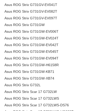
Asus ROG Strix G731GV-EV041T
Asus ROG Strix G731GV-EV082T
Asus ROG Strix G731GV-EV097T
Asus ROG Strix G731GW
Asus ROG Strix G731GW-EV006T
Asus ROG Strix G731GW-EV024T
Asus ROG Strix G731GW-EV042T
Asus ROG Strix G731GW-EV045T
Asus ROG Strix G731GW-EV094T
Asus ROG Strix G731GW-H6158R
Asus ROG Strix G731GW-KB71
Asus ROG Strix G731GW-XB74
Asus ROG Strix G732L
Asus ROG Strix Scar 17 G732LW
Asus ROG Strix Scar 17 G732LWS
Asus ROG Strix Scar 17 G732LWS-DS76