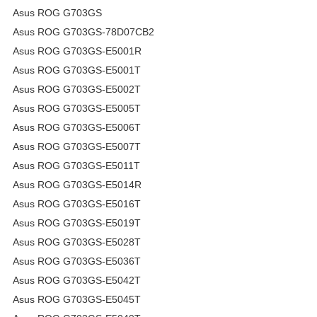
Asus ROG G703GS
Asus ROG G703GS-78D07CB2
Asus ROG G703GS-E5001R
Asus ROG G703GS-E5001T
Asus ROG G703GS-E5002T
Asus ROG G703GS-E5005T
Asus ROG G703GS-E5006T
Asus ROG G703GS-E5007T
Asus ROG G703GS-E5011T
Asus ROG G703GS-E5014R
Asus ROG G703GS-E5016T
Asus ROG G703GS-E5019T
Asus ROG G703GS-E5028T
Asus ROG G703GS-E5036T
Asus ROG G703GS-E5042T
Asus ROG G703GS-E5045T