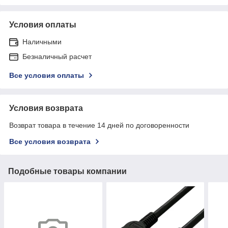
Условия оплаты
Наличными
Безналичный расчет
Все условия оплаты
Условия возврата
Возврат товара в течение 14 дней по договоренности
Все условия возврата
Подобные товары компании