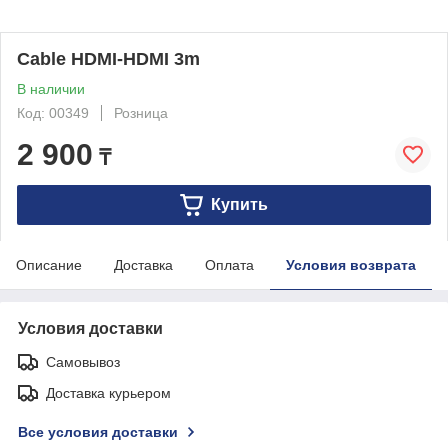
Cable HDMI-HDMI 3m
В наличии
Код: 00349
Розница
2 900
₸
Купить
Описание
Доставка
Оплата
Условия возврата
Условия доставки
Самовывоз
Доставка курьером
Все условия доставки