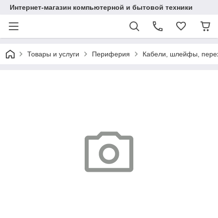
Интернет-магазин компьютерной и бытовой техники
Товары и услуги
Периферия
Кабели, шлейфы, пере