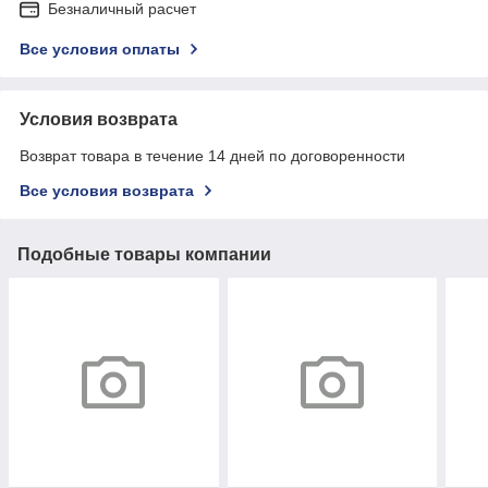
Безналичный расчет
Все условия оплаты
Условия возврата
Возврат товара в течение 14 дней по договоренности
Все условия возврата
Подобные товары компании