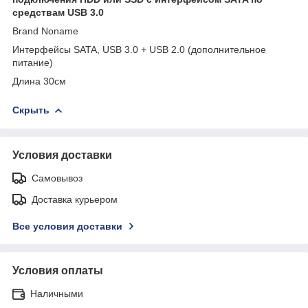
средствам USB 3.0
Brand Noname
Интерфейсы SATA, USB 3.0 + USB 2.0 (дополнительное
питание)
Длина 30см
Скрыть
Условия доставки
Самовывоз
Доставка курьером
Все условия доставки
Условия оплаты
Наличными