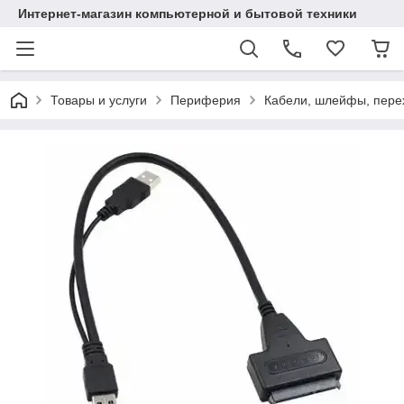
Интернет-магазин компьютерной и бытовой техники
Товары и услуги
Периферия
Кабели, шлейфы, пере