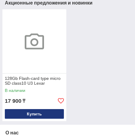
Акционные предложения и новинки
128Gb Flash-card type micro
SD class10 U3 Lexar
В наличии
17 900
₸
Купить
О нас