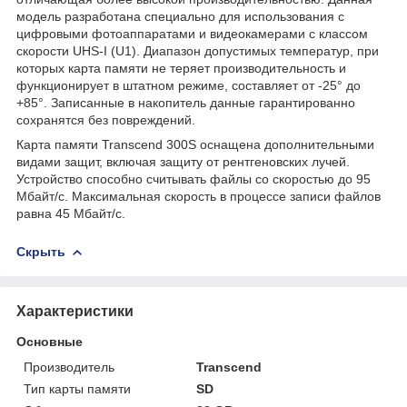
модель разработана специально для использования с
цифровыми фотоаппаратами и видеокамерами с классом
скорости UHS-I (U1). Диапазон допустимых температур, при
которых карта памяти не теряет производительность и
функционирует в штатном режиме, составляет от -25° до
+85°. Записанные в накопитель данные гарантированно
сохранятся без повреждений.
Карта памяти Transcend 300S оснащена дополнительными
видами защит, включая защиту от рентгеновских лучей.
Устройство способно считывать файлы со скоростью до 95
Мбайт/с. Максимальная скорость в процессе записи файлов
равна 45 Мбайт/с.
Скрыть
Характеристики
Основные
Производитель
Transcend
Тип карты памяти
SD