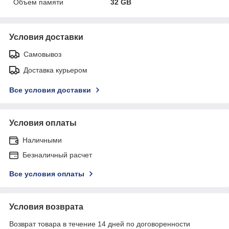
Объем памяти
32 GB
Условия доставки
Самовывоз
Доставка курьером
Все условия доставки
Условия оплаты
Наличными
Безналичный расчет
Все условия оплаты
Условия возврата
Возврат товара в течение 14 дней по договоренности