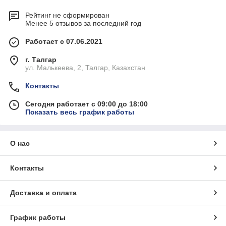
Рейтинг не сформирован
Менее 5 отзывов за последний год
Работает с 07.06.2021
г. Талгар
ул. Малькеева, 2, Талгар, Казахстан
Контакты
Сегодня работает с 09:00 до 18:00
Показать весь график работы
О нас
Контакты
Доставка и оплата
График работы