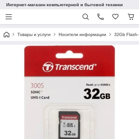
Интернет-магазин компьютерной и бытовой техники
Товары и услуги
Носители информации
32Gb Flash