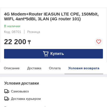
4G Modem+Router IEASUN LTE CPE, 150Mbit,
WiFi, 4ant*5dBi, 3LAN (4G router 101)
В наличии
Код: 08701
Розница
22 200
₸
Купить
Описание
Доставка
Оплата
Условия возврата
Условия доставки
Самовывоз
Доставка курьером