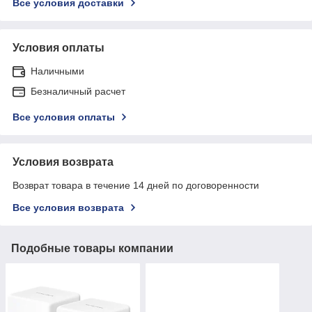
Все условия доставки
Условия оплаты
Наличными
Безналичный расчет
Все условия оплаты
Условия возврата
Возврат товара в течение 14 дней по договоренности
Все условия возврата
Подобные товары компании