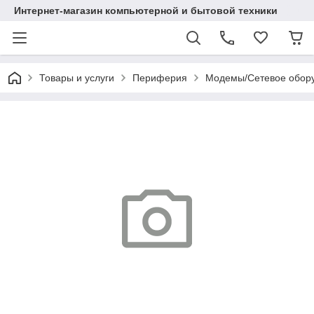
Интернет-магазин компьютерной и бытовой техники
Товары и услуги
Периферия
Модемы/Сетевое обор