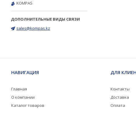
KOMPAS
sales@kompas.kz
НАВИГАЦИЯ
ДЛЯ КЛИЕ
Главная
Контакты
О компании
Доставка
Каталог товаров
Оплата