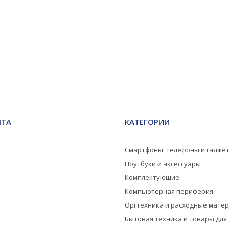
НТА
КАТЕГОРИИ
Смартфоны, телефоны и гадже
Ноутбуки и аксессуары
Комплектующие
Компьютерная периферия
Оргтехника и расходные мате
Бытовая техника и товары для