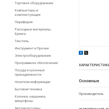
Торговое оборудование
Компьютеры и
комплектующие
Периферия
Расходные материалы,
Бумага
Текстиль
Инструмент и Прочее
Электрооборудование
Программное обеспечение
ХАРАКТЕРИСТИК
Посуда и кухонные
принадлежности
Основные
Носители информации
Бытовая техника
Производитель
Колонки, наушники,
микрофоны
Автоаксессуары