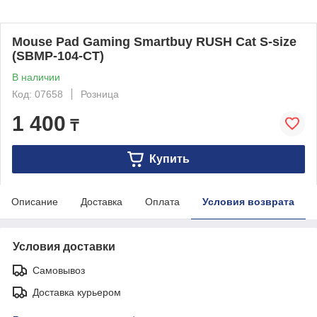
Mouse Pad Gaming Smartbuy RUSH Cat S-size
(SBMP-104-CT)
В наличии
Код: 07658
Розница
1 400
₸
Купить
Описание
Доставка
Оплата
Условия возврата
Условия доставки
Самовывоз
Доставка курьером