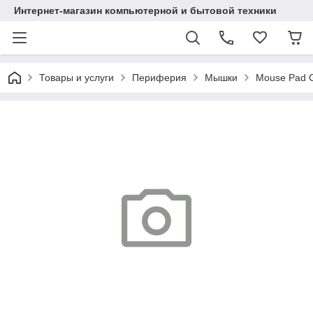
Интернет-магазин компьютерной и бытовой техники
Товары и услуги
Периферия
Мышки
Mouse Pad G