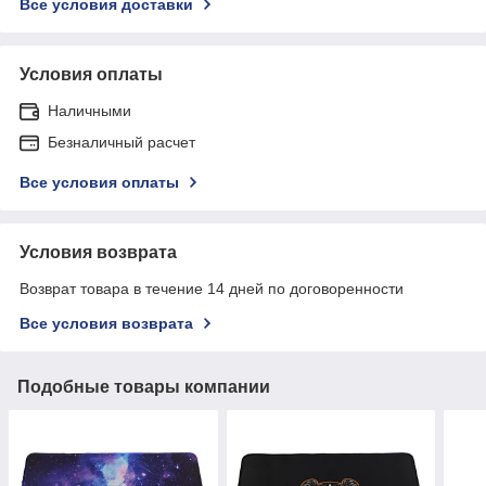
Все условия доставки
Условия оплаты
Наличными
Безналичный расчет
Все условия оплаты
Условия возврата
Возврат товара в течение 14 дней по договоренности
Все условия возврата
Подобные товары компании