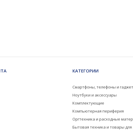
НТА
КАТЕГОРИИ
Смартфоны, телефоны и гадже
Ноутбуки и аксессуары
Комплектующие
Компьютерная периферия
Оргтехника и расходные мате
Бытовая техника и товары для