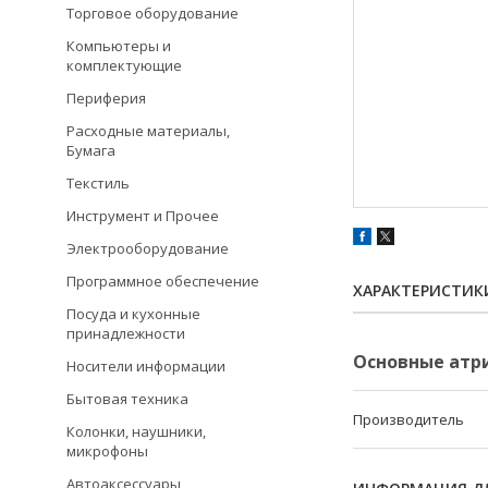
Торговое оборудование
Компьютеры и
комплектующие
Периферия
Расходные материалы,
Бумага
Текстиль
Инструмент и Прочее
Электрооборудование
Программное обеспечение
ХАРАКТЕРИСТИК
Посуда и кухонные
принадлежности
Основные атр
Носители информации
Бытовая техника
Производитель
Колонки, наушники,
микрофоны
Автоаксессуары