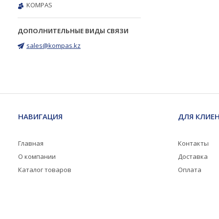
KOMPAS
sales@kompas.kz
НАВИГАЦИЯ
ДЛЯ КЛИЕ
Главная
Контакты
О компании
Доставка
Каталог товаров
Оплата