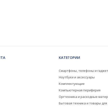
НТА
КАТЕГОРИИ
Смартфоны, телефоны и гадже
Ноутбуки и аксессуары
Комплектующие
Компьютерная периферия
Оргтехника и расходные мате
Бытовая техника и товары для