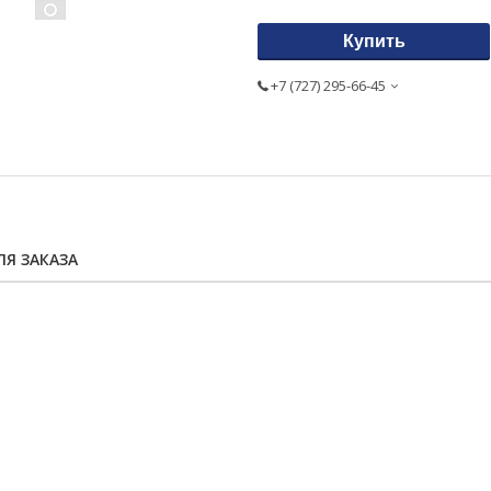
Купить
+7 (727) 295-66-45
Я ЗАКАЗА