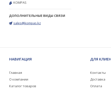
KOMPAS
sales@kompas.kz
НАВИГАЦИЯ
ДЛЯ КЛИЕ
Главная
Контакты
О компании
Доставка
Каталог товаров
Оплата