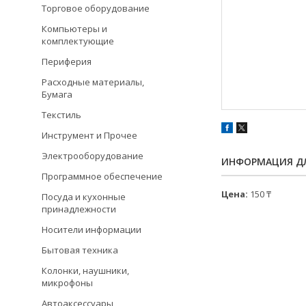
Торговое оборудование
Компьютеры и
комплектующие
Периферия
Расходные материалы,
Бумага
Текстиль
Инструмент и Прочее
Электрооборудование
ИНФОРМАЦИЯ ДЛ
Программное обеспечение
Цена:
150 ₸
Посуда и кухонные
принадлежности
Носители информации
Бытовая техника
Колонки, наушники,
микрофоны
Автоаксессуары