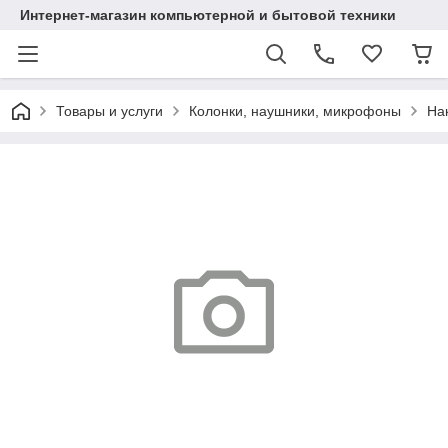
Интернет-магазин компьютерной и бытовой техники
Товары и услуги
Колонки, наушники, микрофоны
На