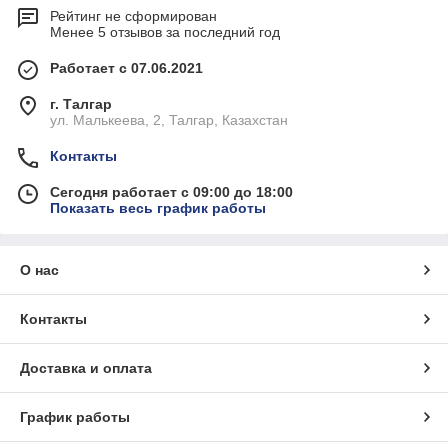
Рейтинг не сформирован
Менее 5 отзывов за последний год
Работает с 07.06.2021
г. Талгар
ул. Малькеева, 2, Талгар, Казахстан
Контакты
Сегодня работает с 09:00 до 18:00
Показать весь график работы
О нас
Контакты
Доставка и оплата
График работы