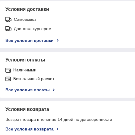
Условия доставки
Самовывоз
Доставка курьером
Все условия доставки
Условия оплаты
Наличными
Безналичный расчет
Все условия оплаты
Условия возврата
Возврат товара в течение 14 дней по договоренности
Все условия возврата