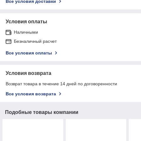
Все условия доставки
Условия оплаты
Наличными
Безналичный расчет
Все условия оплаты
Условия возврата
Возврат товара в течение 14 дней по договоренности
Все условия возврата
Подобные товары компании