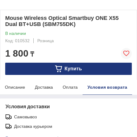
Mouse Wireless Optical Smartbuy ONE X55
Dual BT+USB (SBM755DK)
В наличии
Код: 010532
Розница
1 800
₸
Купить
Описание
Доставка
Оплата
Условия возврата
Условия доставки
Самовывоз
Доставка курьером