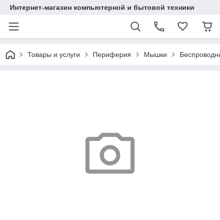
Интернет-магазин компьютерной и бытовой техники
Товары и услуги
Периферия
Мышки
Беспроводн