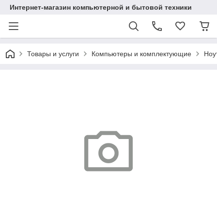
Интернет-магазин компьютерной и бытовой техники
Товары и услуги
Компьютеры и комплектующие
Ноу