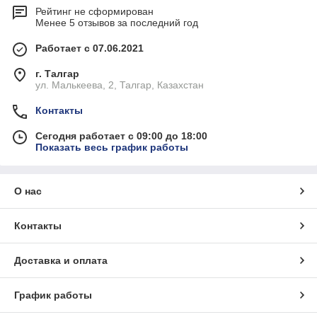
Рейтинг не сформирован
Менее 5 отзывов за последний год
Работает с 07.06.2021
г. Талгар
ул. Малькеева, 2, Талгар, Казахстан
Контакты
Сегодня работает с 09:00 до 18:00
Показать весь график работы
О нас
Контакты
Доставка и оплата
График работы