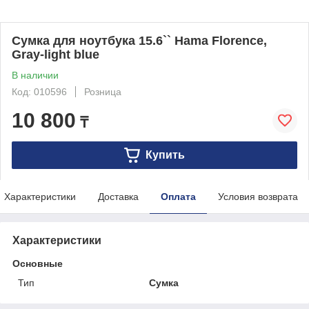
Сумка для ноутбука 15.6`` Hama Florence,
Gray-light blue
В наличии
Код: 010596
Розница
10 800
₸
Купить
Характеристики
Доставка
Оплата
Условия возврата
Характеристики
Основные
Тип
Сумка