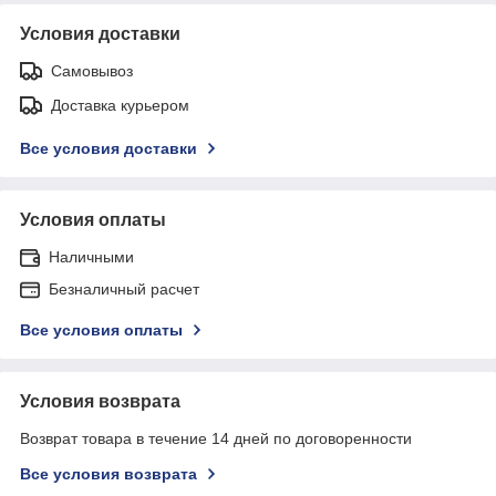
Условия доставки
Самовывоз
Доставка курьером
Все условия доставки
Условия оплаты
Наличными
Безналичный расчет
Все условия оплаты
Условия возврата
Возврат товара в течение 14 дней по договоренности
Все условия возврата