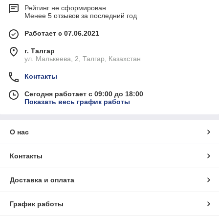
Рейтинг не сформирован
Менее 5 отзывов за последний год
Работает с 07.06.2021
г. Талгар
ул. Малькеева, 2, Талгар, Казахстан
Контакты
Сегодня работает с 09:00 до 18:00
Показать весь график работы
О нас
Контакты
Доставка и оплата
График работы