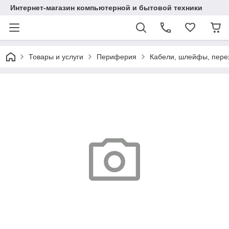
Интернет-магазин компьютерной и бытовой техники
Товары и услуги
Периферия
Кабели, шлейфы, пере