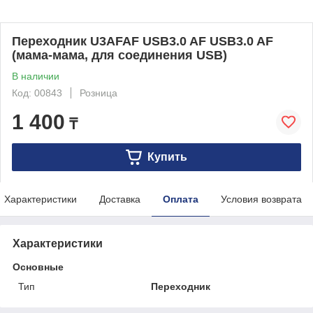
Переходник U3AFAF USB3.0 AF USB3.0 AF
(мама-мама, для соединения USB)
В наличии
Код: 00843
Розница
1 400
₸
Купить
Характеристики
Доставка
Оплата
Условия возврата
Характеристики
Основные
Тип
Переходник