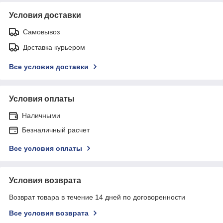
Условия доставки
Самовывоз
Доставка курьером
Все условия доставки
Условия оплаты
Наличными
Безналичный расчет
Все условия оплаты
Условия возврата
Возврат товара в течение 14 дней по договоренности
Все условия возврата