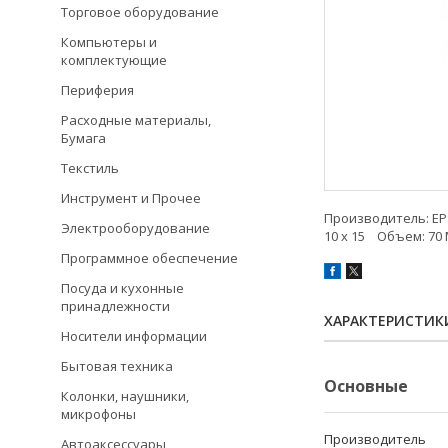
Торговое оборудование
Компьютеры и
комплектующие
Периферия
Расходные материалы,
Бумага
Текстиль
Инструмент и Прочее
Производитель: EP
Электрооборудование
10 х 15 Объем: 70 М
Программное обеспечение
Посуда и кухонные
принадлежности
ХАРАКТЕРИСТИК
Носители информации
Бытовая техника
Основные
Колонки, наушники,
микрофоны
Производитель
Автоаксессуары