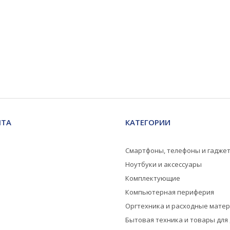
НТА
КАТЕГОРИИ
Смартфоны, телефоны и гадже
Ноутбуки и аксессуары
Комплектующие
Компьютерная периферия
Оргтехника и расходные мате
Бытовая техника и товары для