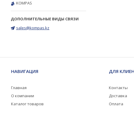
KOMPAS
sales@kompas.kz
НАВИГАЦИЯ
ДЛЯ КЛИЕ
Главная
Контакты
О компании
Доставка
Каталог товаров
Оплата