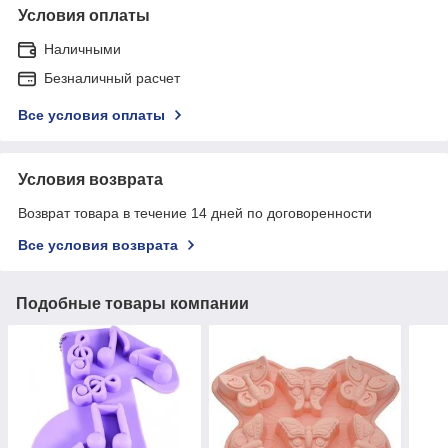
Условия оплаты
Наличными
Безналичный расчет
Все условия оплаты
Условия возврата
Возврат товара в течение 14 дней по договоренности
Все условия возврата
Подобные товары компании