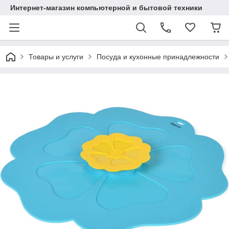
Интернет-магазин компьютерной и бытовой техники
Товары и услуги
Посуда и кухонные принадлежности