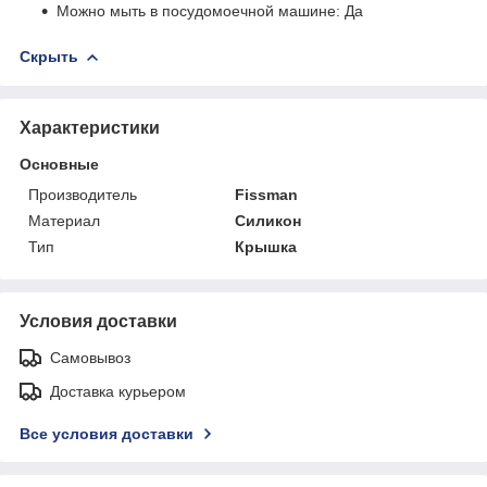
Можно мыть в посудомоечной машине: Да
Скрыть
Характеристики
Основные
Производитель
Fissman
Материал
Силикон
Тип
Крышка
Условия доставки
Самовывоз
Доставка курьером
Все условия доставки