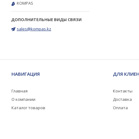
KOMPAS
sales@kompas.kz
НАВИГАЦИЯ
ДЛЯ КЛИЕ
Главная
Контакты
О компании
Доставка
Каталог товаров
Оплата