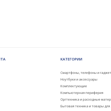
НТА
КАТЕГОРИИ
Смартфоны, телефоны и гадже
Ноутбуки и аксессуары
Комплектующие
Компьютерная периферия
Оргтехника и расходные мате
Бытовая техника и товары для