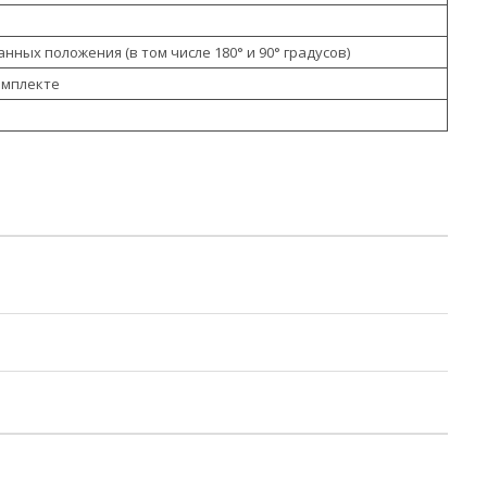
нных положения (в том числе 180° и 90° градусов)
комплекте