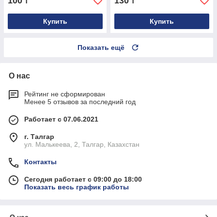
100
130
₸
₸
Купить
Купить
Показать ещё
О нас
Рейтинг не сформирован
Менее 5 отзывов за последний год
Работает с 07.06.2021
г. Талгар
ул. Малькеева, 2, Талгар, Казахстан
Контакты
Сегодня работает с 09:00 до 18:00
Показать весь график работы
О нас