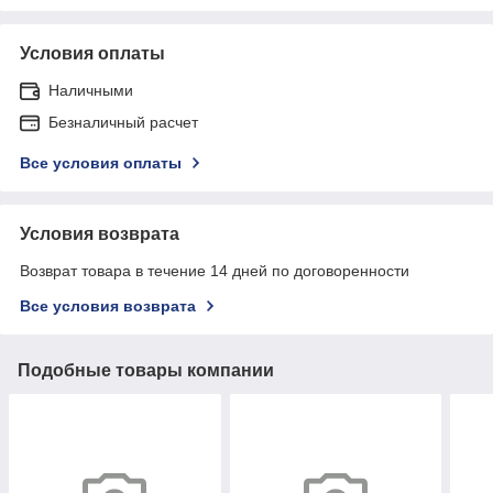
Условия оплаты
Наличными
Безналичный расчет
Все условия оплаты
Условия возврата
Возврат товара в течение 14 дней по договоренности
Все условия возврата
Подобные товары компании