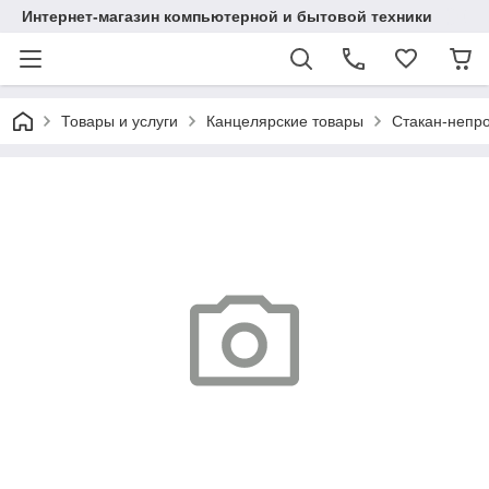
Интернет-магазин компьютерной и бытовой техники
Товары и услуги
Канцелярские товары
Стакан-непр