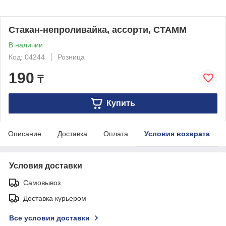
Стакан-непроливайка, ассорти, СТАММ
В наличии
Код: 04244
Розница
190
₸
Купить
Описание
Доставка
Оплата
Условия возврата
Условия доставки
Самовывоз
Доставка курьером
Все условия доставки