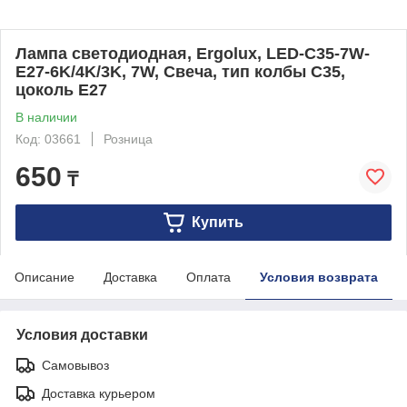
Лампа светодиодная, Ergolux, LED-C35-7W-
E27-6K/4K/3K, 7W, Свеча, тип колбы С35,
цоколь E27
В наличии
Код: 03661
Розница
650
₸
Купить
Описание
Доставка
Оплата
Условия возврата
Условия доставки
Самовывоз
Доставка курьером