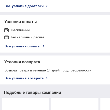
Все условия доставки
Условия оплаты
Наличными
Безналичный расчет
Все условия оплаты
Условия возврата
Возврат товара в течение 14 дней по договоренности
Все условия возврата
Подобные товары компании