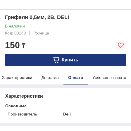
Грифели 0,5мм, 2В, DELI
В наличии
Код: 03243
Розница
150
₸
Купить
Характеристики
Доставка
Оплата
Условия возврата
Характеристики
Основные
Производитель
Deli