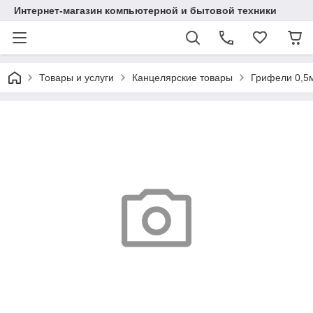
Интернет-магазин компьютерной и бытовой техники
Товары и услуги
Канцелярские товары
Грифели 0,5м