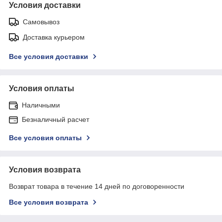
Условия доставки
Самовывоз
Доставка курьером
Все условия доставки
Условия оплаты
Наличными
Безналичный расчет
Все условия оплаты
Условия возврата
Возврат товара в течение 14 дней по договоренности
Все условия возврата