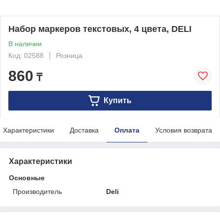
Набор маркеров текстовых, 4 цвета, DELI
В наличии
Код: 02588
Розница
860
₸
Купить
Характеристики
Доставка
Оплата
Условия возврата
Характеристики
Основные
Производитель
Deli