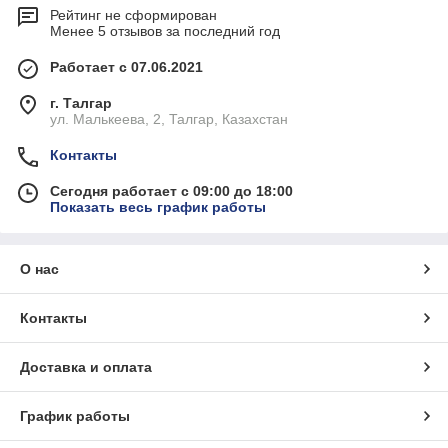
Рейтинг не сформирован
Менее 5 отзывов за последний год
Работает с 07.06.2021
г. Талгар
ул. Малькеева, 2, Талгар, Казахстан
Контакты
Сегодня работает с 09:00 до 18:00
Показать весь график работы
О нас
Контакты
Доставка и оплата
График работы