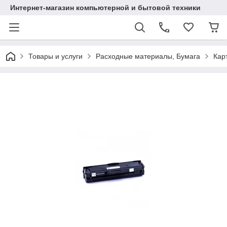
Интернет-магазин компьютерной и бытовой техники
Товары и услуги
Расходные материалы, Бумага
Кар