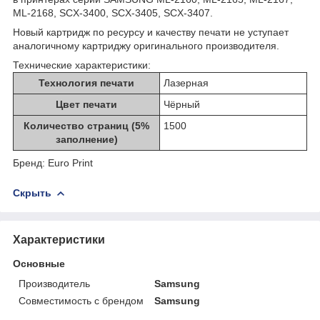
ML-2168, SCX-3400, SCX-3405, SCX-3407.
Новый картридж по ресурсу и качеству печати не уступает
аналогичному картриджу оригинального производителя.
Технические характеристики:
Технология печати
Лазерная
Цвет печати
Чёрный
Количество страниц (5%
1500
заполнение)
Бренд: Euro Print
Скрыть
Характеристики
Основные
Производитель
Samsung
Совместимость с брендом
Samsung