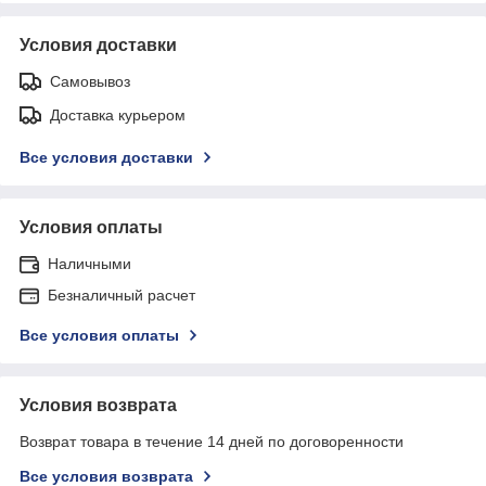
Условия доставки
Самовывоз
Доставка курьером
Все условия доставки
Условия оплаты
Наличными
Безналичный расчет
Все условия оплаты
Условия возврата
Возврат товара в течение 14 дней по договоренности
Все условия возврата