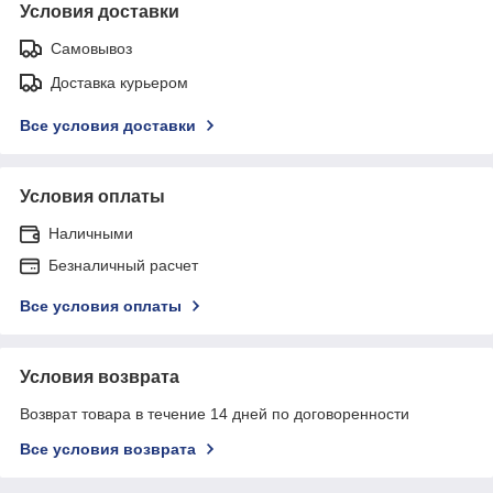
Условия доставки
Самовывоз
Доставка курьером
Все условия доставки
Условия оплаты
Наличными
Безналичный расчет
Все условия оплаты
Условия возврата
Возврат товара в течение 14 дней по договоренности
Все условия возврата