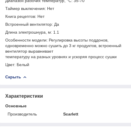
Диапазон рабочих температур, °С: 35-70
Таймер выключения: Нет
Книга рецептов: Нет
Встроенный вентилятор: Да
Длина электрошнура, м: 1.1
Особенности модели: Регулировка высоты поддонов,
одновременно можно сушить до 3 кг продуктов, встроенный
вентилятор выравнивает
температуру на разных уровнях и ускоряя процесс сушки
Цвет: Белый
Скрыть
Характеристики
Основные
Производитель
Scarlett