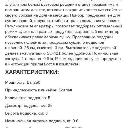
элегантном белом цветовом решении станет незаменимым
помощником для тех, кто хочет сохранить полезные свойства
своего урожая на долгие месяцы. Прибор предназначен для
сушки овощей, фруктов, грибов и трав в домашних условиях.
Регулировка температуры позволяет подбирать оптимальный
режим сушки для разных продуктов, встроенный вентилятор
обеспечивает равномерную сушку. Прозрачные поддоны
позволяют следить за процессом сушки. 5 поддонов
шириной 25 см, высотой 3 см. Выключатель с подсветкой
делает эксплуатацию SC-421 более удобной. Номинальная
загрузка 1 поддона: 0.6 кг, Рекомендации по сушке продуктов
в инструкции прилагаются в комплекте!
ХАРАКТЕРИСТИКИ:
Мощность, Вт: 250
Принадлежность к линейке: Scarlett
Количество поддонов: 5
Диаметр поддона, см: 25
Высота поддона, см: 3
Номинальная загрузка поддона, кг: 0.6