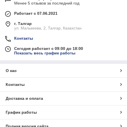
Менее 5 отзывов за последний год
Работает с 07.06.2021
г. Талгар
ул. Малькеева, 2, Талгар, Казахстан
Контакты
Сегодня работает с 09:00 до 18:00
Показать весь график работы
О нас
Контакты
Доставка и оплата
График работы
Полная версия сайта