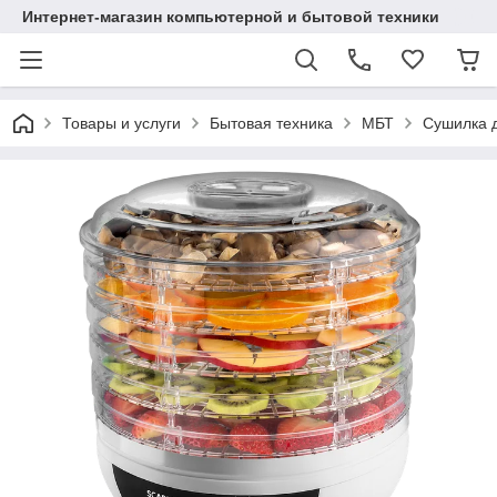
Интернет-магазин компьютерной и бытовой техники
Товары и услуги
Бытовая техника
МБТ
Сушилка д